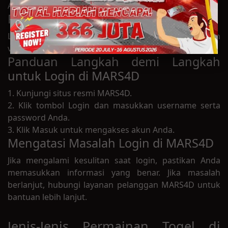
Anda di MARS4D.
Proses Login di MARS4D
Login ke akun MARS4D Anda dengan mudah setelah
verifikasi.
Panduan Langkah demi Langkah
untuk Login di MARS4D
1. Kunjungi situs resmi MARS4D.
2. Klik tombol Login dan masukkan username serta
password Anda.
3. Klik Masuk untuk mengakses akun Anda.
Mengatasi Masalah Login di MARS4D
Jika mengalami kesulitan saat login, pastikan Anda
memasukkan informasi yang benar. Jika masalah
berlanjut, hubungi layanan pelanggan MARS4D untuk
bantuan lebih lanjut.
Jenis-Jenis Permainan Togel di