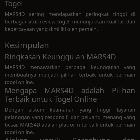
Togel
MARS4D sering mendapatkan peringkat tinggi di
berbagai situs review togel, menunjukkan kualitas dan
kepercayaan yang dimiliki oleh pemain.
Kesimpulan
Ringkasan Keunggulan MARS4D
MARS4D menawarkan berbagai keunggulan yang
membuatnya menjadi pilihan terbaik untuk bermain
togel online.
Mengapa MARS4D adalah Pilihan
Terbaik untuk Togel Online
Dengan sistem keamanan yang tinggi, layanan
pelanggan yang responsif, dan peluang menang yang
besar, MARS4D adalah platform terbaik untuk bermain
togel online.