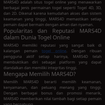
MARS4D adalah situs togel online yang menawarkan
berbagai jenis permainan togel seperti Togel 4D, 3D,
dan 2D. Dikenal karena kemudahan akses dan sistem
keamanan yang tinggi, MARS4D memastikan setiap
pemain dapat bermain dengan aman dan nyaman.
Popularitas dan Reputasi MARS4D
dalam Dunia Togel Online
MARS4D memiliki reputasi yang sangat baik di
kalangan pemain
togel online
. Dengan ribuan
pengguna aktif setiap harinya, MARS4D telah
membuktikan diri sebagai platform yang dapat
diandalkan dan memiliki integritas tinggi.
Mengapa Memilih MARS4D?
Memilih MARS4D berarti memilih keamanan,
kenyamanan, dan peluang menang yang tinggi.
Dengan berbagai bonus dan promosi menarik,
MARS4D memberikan nilai tambah bagi setiap pemain
yang bergabung.